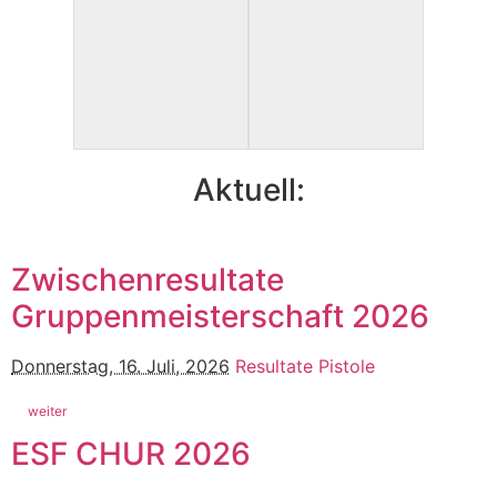
Aktuell:
Zwischenresultate
Gruppenmeisterschaft 2026
Donnerstag, 16. Juli, 2026
Resultate Pistole
weiter
ESF CHUR 2026