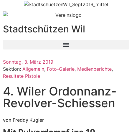
Stadtschützen Wil
Sonntag, 3. März 2019
Sektion:
Allgemein
,
Foto-Galerie
,
Medienberichte
,
Resultate Pistole
4. Wiler Ordonnanz-
Revolver-Schiessen
von Freddy Kugler