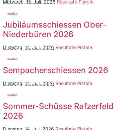
Mittwoch, 15. Juli, 2026
Resultate Pistole
weiter
Jubiläumsschiessen Ober-
Niederbüren 2026
Dienstag, 14. Juli, 2026
Resultate Pistole
weiter
Sempacherschiessen 2026
Dienstag, 14. Juli, 2026
Resultate Pistole
weiter
Sommer-Schüsse Rafzerfeld
2026
Dienstag, 14. Juli, 2026
Resultate Pistole