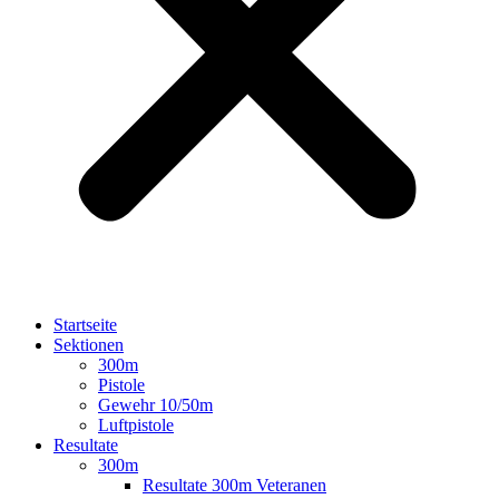
Startseite
Sektionen
300m
Pistole
Gewehr 10/50m
Luftpistole
Resultate
300m
Resultate 300m Veteranen