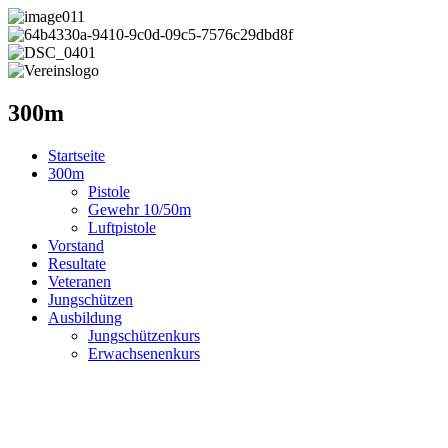
300m
Startseite
300m
Pistole
Gewehr 10/50m
Luftpistole
Vorstand
Resultate
Veteranen
Jungschützen
Ausbildung
Jungschützenkurs
Erwachsenenkurs