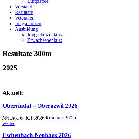
Luftpistole
Vorstand
Resultate
Veteranen
Jungschützen
Ausbildung
Jungschützenkurs
Erwachsenenkurs
Resultate 300m
2025
Aktuell:
Oberrindal – Oberuzwil 2026
Montag, 6. Juli, 2026
Resultate 300m
weiter
Eschenbach-Neuhaus 2026