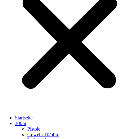
Startseite
300m
Pistole
Gewehr 10/50m