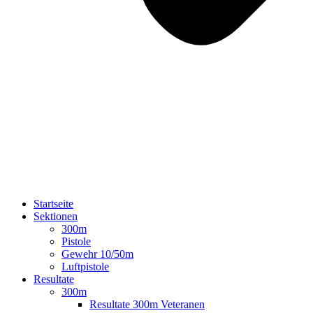
Startseite
Sektionen
300m
Pistole
Gewehr 10/50m
Luftpistole
Resultate
300m
Resultate 300m Veteranen