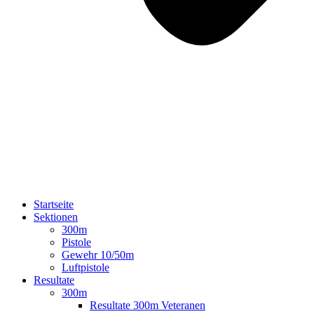
Startseite
Sektionen
300m
Pistole
Gewehr 10/50m
Luftpistole
Resultate
300m
Resultate 300m Veteranen