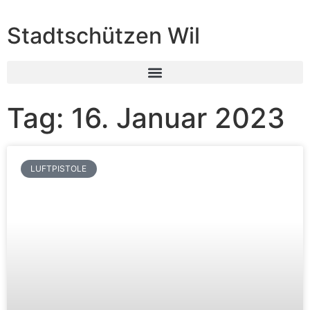
Stadtschützen Wil
Tag: 16. Januar 2023
LUFTPISTOLE