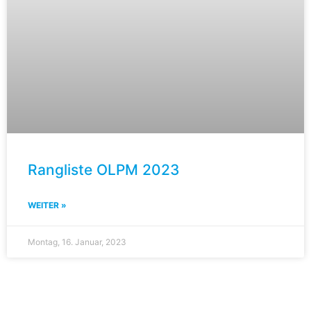
Rangliste OLPM 2023
WEITER »
Montag, 16. Januar, 2023