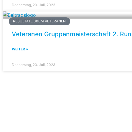
Donnerstag, 20. Juli, 2023
RESULTATE 300M VETERANEN
Veteranen Gruppenmeisterschaft 2. Ru
WEITER »
Donnerstag, 20. Juli, 2023