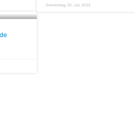
Donnerstag, 20. Juli, 2023
nde