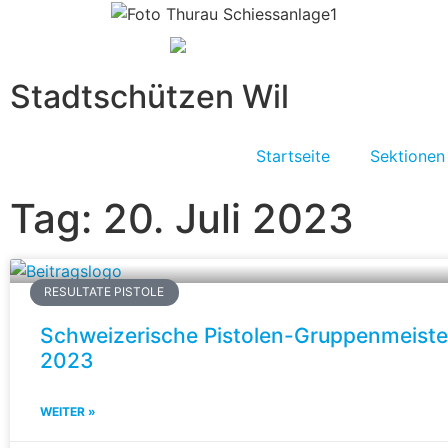
Stadtschützen Wil
Startseite
Sektionen
Tag: 20. Juli 2023
RESULTATE PISTOLE
Schweizerische Pistolen-Gruppenmeiste
2023
WEITER »