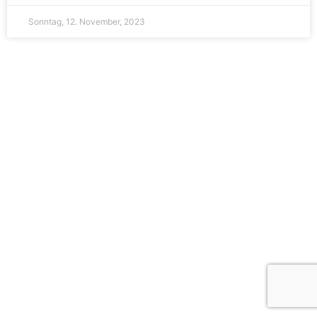
Sonntag, 12. November, 2023