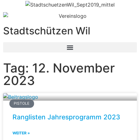
Stadtschützen Wil
Tag: 12. November
2023
PISTOLE
Ranglisten Jahresprogramm 2023
WEITER »