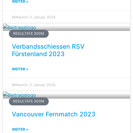
WEITER »
Mittwoch, 3. Januar, 2024
RESULTATE 300M
Verbandsschiessen RSV
Fürstenland 2023
WEITER »
Mittwoch, 3. Januar, 2024
RESULTATE 300M
Vancouver Fernmatch 2023
WEITER »