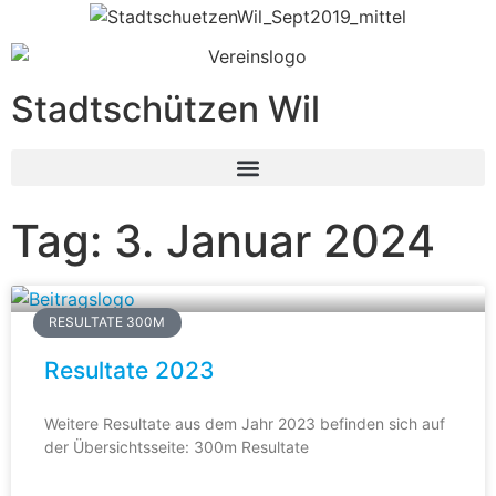
Stadtschützen Wil
Tag: 3. Januar 2024
RESULTATE 300M
Resultate 2023
Weitere Resultate aus dem Jahr 2023 befinden sich auf
der Übersichtsseite: 300m Resultate