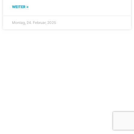
WEITER »
Montag, 24. Februar, 2025