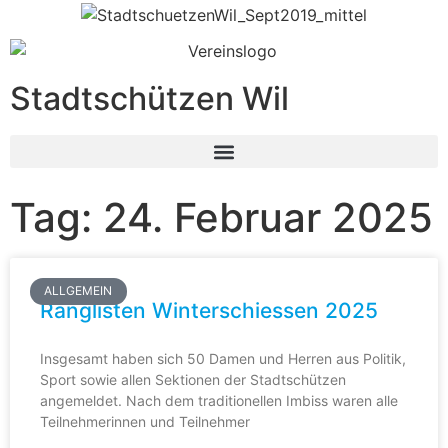
Stadtschützen Wil
Tag: 24. Februar 2025
ALLGEMEIN
Ranglisten Winterschiessen 2025
Insgesamt haben sich 50 Damen und Herren aus Politik,
Sport sowie allen Sektionen der Stadtschützen
angemeldet. Nach dem traditionellen Imbiss waren alle
Teilnehmerinnen und Teilnehmer