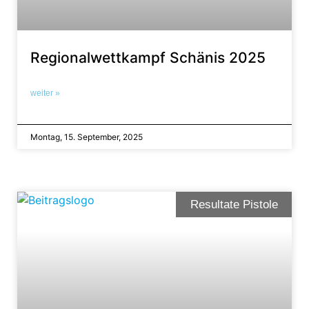
Regionalwettkampf Schänis 2025
weiter »
Montag, 15. September, 2025
Resultate Pistole