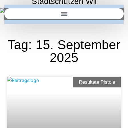
Stadtschützen Wil
Tag: 15. September
2025
Resultate Pistole