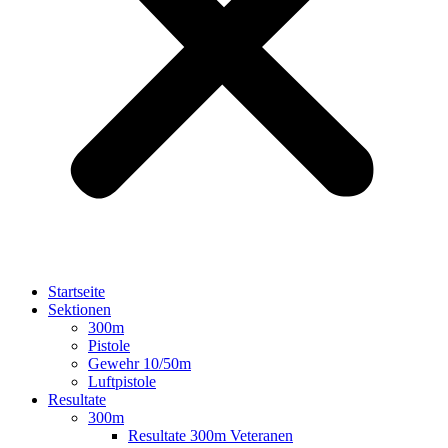
Startseite
Sektionen
300m
Pistole
Gewehr 10/50m
Luftpistole
Resultate
300m
Resultate 300m Veteranen