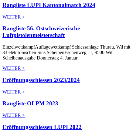
Rangliste LUPI Kantonalmatch 2024
WEITER >
Rangliste 56. Ostschweizerische
Luftpistolenmeisterschaft
EinzelwettkampfAuflagewettkampf Schiessanlage Thurau, Wil mit
33 elektronischen Sius ScheibenEschenweg 11, 9500 Wil
Scheibenausgabe Donnerstag 4. Januar
WEITER >
Eröffnungsschiessen 2023/2024
WEITER >
Rangliste OLPM 2023
WEITER >
Eröffnungsschiessen LUPI 2022