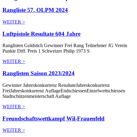
Rangliste 57. OLPM 2024
WEITER >
Luftpistole Resultate 604 Jahre
Ranglisten Goldstich Gewinner Frei Rang Teilnehmer JG Verein
Punkte Diff. Preis 1 Schweizer Philip 1973 S
WEITER >
Ranglisten Saison 2023/2024
Gewinner Jahreskonkurrenz ResultateJahreskonkurrenz
FreiJahreskonkurrenz AuflageEndschiessenEinzelwettschiessen
Stadtschützenmeisterschaft Auflage
WEITER >
Freundschaftswettkampf Wil-Frauenfeld
WEITER >