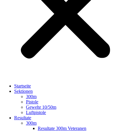
Startseite
Sektionen
300m
Pistole
Gewehr 10/50m
Luftpistole
Resultate
300m
Resultate 300m Veteranen