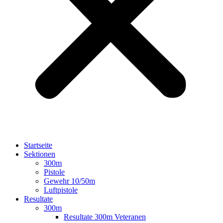
Startseite
Sektionen
300m
Pistole
Gewehr 10/50m
Luftpistole
Resultate
300m
Resultate 300m Veteranen