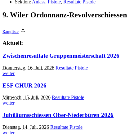
Sektion:
Anlass
,
Pistole
,
Resultate Pistole
9. Wiler Ordonnanz-Revolverschiessen
Rangliste
Aktuell:
Zwischenresultate Gruppenmeisterschaft 2026
Donnerstag, 16. Juli, 2026
Resultate Pistole
weiter
ESF CHUR 2026
Mittwoch, 15. Juli, 2026
Resultate Pistole
weiter
Jubiläumsschiessen Ober-Niederbüren 2026
Dienstag, 14. Juli, 2026
Resultate Pistole
weiter