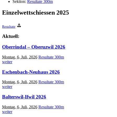
Sektion:
Resultate 300m
Einzelwettschiessen 2025
Resultate
Aktuell:
Oberrindal – Oberuzwil 2026
Montag, 6. Juli, 2026
Resultate 300m
weiter
Eschenbach-Neuhaus 2026
Montag, 6. Juli, 2026
Resultate 300m
weiter
Balterswil-Ifwil 2026
Montag, 6. Juli, 2026
Resultate 300m
weiter