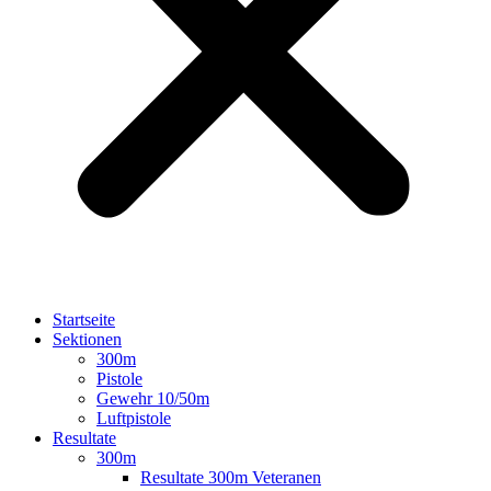
Startseite
Sektionen
300m
Pistole
Gewehr 10/50m
Luftpistole
Resultate
300m
Resultate 300m Veteranen