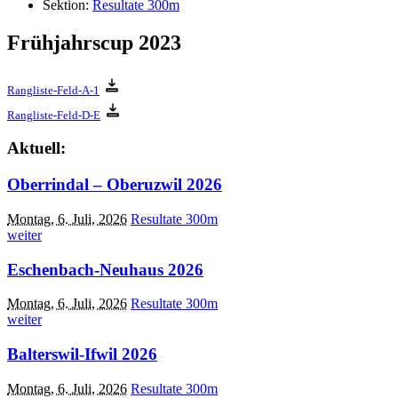
Sektion:
Resultate 300m
Frühjahrscup 2023
Rangliste-Feld-A-1
Rangliste-Feld-D-E
Aktuell:
Oberrindal – Oberuzwil 2026
Montag, 6. Juli, 2026
Resultate 300m
weiter
Eschenbach-Neuhaus 2026
Montag, 6. Juli, 2026
Resultate 300m
weiter
Balterswil-Ifwil 2026
Montag, 6. Juli, 2026
Resultate 300m