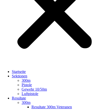
Startseite
Sektionen
300m
Pistole
Gewehr 10/50m
Luftpistole
Resultate
300m
Resultate 300m Veteranen