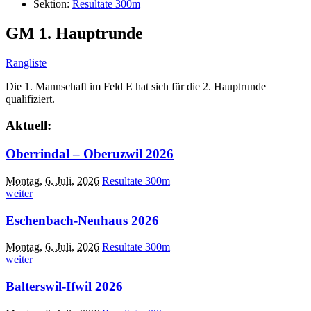
Sektion:
Resultate 300m
GM 1. Hauptrunde
Rangliste
Die 1. Mannschaft im Feld E hat sich für die 2. Hauptrunde
qualifiziert.
Aktuell:
Oberrindal – Oberuzwil 2026
Montag, 6. Juli, 2026
Resultate 300m
weiter
Eschenbach-Neuhaus 2026
Montag, 6. Juli, 2026
Resultate 300m
weiter
Balterswil-Ifwil 2026