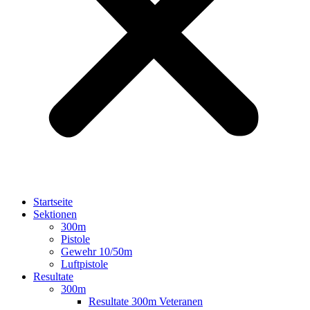
Startseite
Sektionen
300m
Pistole
Gewehr 10/50m
Luftpistole
Resultate
300m
Resultate 300m Veteranen