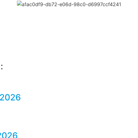
:
 2026
2026