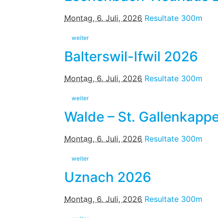
Montag, 6. Juli, 2026
Resultate 300m
weiter
Balterswil-Ifwil 2026
Montag, 6. Juli, 2026
Resultate 300m
weiter
Walde – St. Gallenkapp
Montag, 6. Juli, 2026
Resultate 300m
weiter
Uznach 2026
Montag, 6. Juli, 2026
Resultate 300m