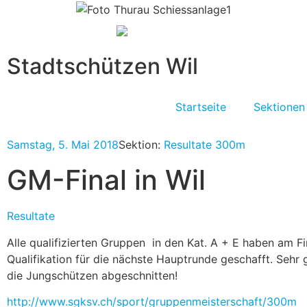
Stadtschützen Wil
Startseite
Sektionen
Samstag, 5. Mai 2018
Sektion:
Resultate 300m
GM-Final in Wil
Resultate
Alle qualifizierten Gruppen in den Kat. A + E haben am Fi
Qualifikation für die nächste Hauptrunde geschafft. Sehr
die Jungschützen abgeschnitten!
http://www.sgksv.ch/sport/gruppenmeisterschaft/300m