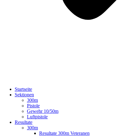
Startseite
Sektionen
300m
Pistole
Gewehr 10/50m
Luftpistole
Resultate
300m
Resultate 300m Veteranen