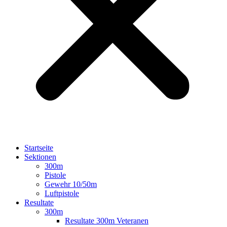
Startseite
Sektionen
300m
Pistole
Gewehr 10/50m
Luftpistole
Resultate
300m
Resultate 300m Veteranen