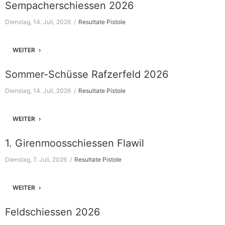
Sempacherschiessen 2026
Dienstag, 14. Juli, 2026
Resultate Pistole
WEITER
Sommer-Schüsse Rafzerfeld 2026
Dienstag, 14. Juli, 2026
Resultate Pistole
WEITER
1. Girenmoosschiessen Flawil
Dienstag, 7. Juli, 2026
Resultate Pistole
WEITER
Feldschiessen 2026