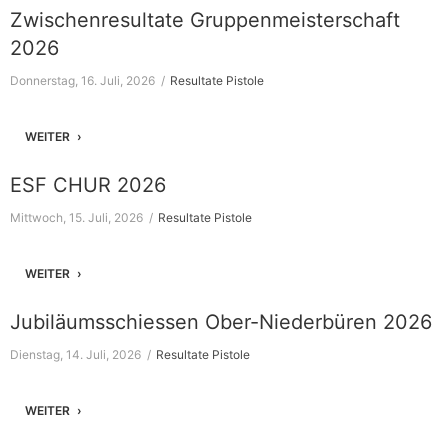
Zwischenresultate Gruppenmeisterschaft
2026
Donnerstag, 16. Juli, 2026
Resultate Pistole
WEITER
ESF CHUR 2026
Mittwoch, 15. Juli, 2026
Resultate Pistole
WEITER
Jubiläumsschiessen Ober-Niederbüren 2026
Dienstag, 14. Juli, 2026
Resultate Pistole
WEITER