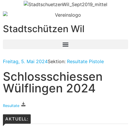
Stadtschützen Wil
Freitag, 5. Mai 2024
Sektion:
Resultate Pistole
Schlossschiessen
Wülflingen 2024
Resultate
AKTUELL: