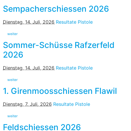
Sempacherschiessen 2026
Dienstag, 14. Juli, 2026
Resultate Pistole
weiter
Sommer-Schüsse Rafzerfeld
2026
Dienstag, 14. Juli, 2026
Resultate Pistole
weiter
1. Girenmoosschiessen Flawil
Dienstag, 7. Juli, 2026
Resultate Pistole
weiter
Feldschiessen 2026