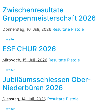
Zwischenresultate
Gruppenmeisterschaft 2026
Donnerstag, 16. Juli, 2026
Resultate Pistole
weiter
ESF CHUR 2026
Mittwoch, 15. Juli, 2026
Resultate Pistole
weiter
Jubiläumsschiessen Ober-
Niederbüren 2026
Dienstag, 14. Juli, 2026
Resultate Pistole
weiter