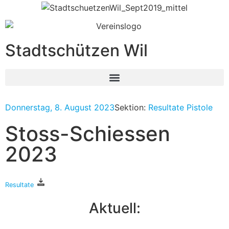
Stadtschützen Wil
Donnerstag, 8. August 2023
Sektion:
Resultate Pistole
Stoss-Schiessen
2023
Resultate
Aktuell: