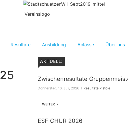
Resultate
Ausbildung
Anlässe
Über uns
AKTUELL:
025
Zwischenresultate Gruppenmeist
Donnerstag, 16. Juli, 2026
Resultate Pistole
WEITER
ESF CHUR 2026