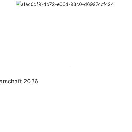
erschaft 2026