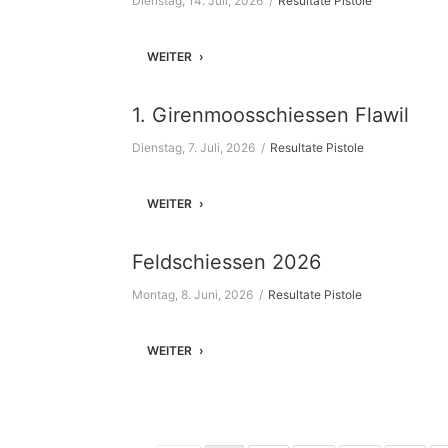
Dienstag, 14. Juli, 2026
Resultate Pistole
WEITER
1. Girenmoosschiessen Flawil
Dienstag, 7. Juli, 2026
Resultate Pistole
WEITER
Feldschiessen 2026
Montag, 8. Juni, 2026
Resultate Pistole
WEITER