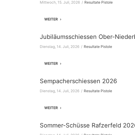
Mittwoch, 15. Juli, 2026
Resultate Pistole
WEITER
Jubiläumsschiessen Ober-Niede
Dienstag, 14. Juli, 2026
Resultate Pistole
WEITER
Sempacherschiessen 2026
Dienstag, 14. Juli, 2026
Resultate Pistole
WEITER
Sommer-Schüsse Rafzerfeld 202