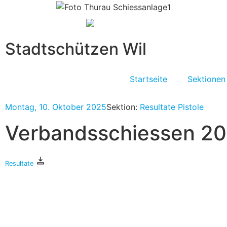
Stadtschützen Wil
Startseite
Sektionen
Montag, 10. Oktober 2025
Sektion:
Resultate Pistole
Verbandsschiessen 2
Resultate