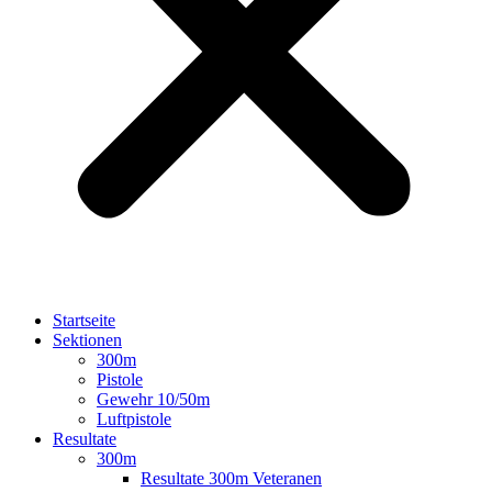
Startseite
Sektionen
300m
Pistole
Gewehr 10/50m
Luftpistole
Resultate
300m
Resultate 300m Veteranen