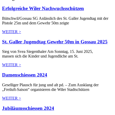
Erfolgreiche Wiler Nachwuchsschützen
Bütschwil/Gossau SG Anlässlich des St. Galler Jugendtag mit der
Pistole 25m und dem Gewehr 50m zeigte
WEITER >
St. Galler Jugendtag Gewehr 50m in Gossau 2025
Sieg von Svea Siegenthaler Am Sonntag, 15. Juni 2025,
massen sich die Kinder und Jugendliche am St.
WEITER >
Damenschiessen 2024
Geselliger Plausch für jung und alt pd. – Zum Ausklang der
„Freiluft-Saison“ organisieren die Wiler Stadtschützen
WEITER >
Jubiläumsschiessen 2024