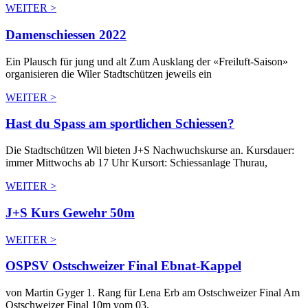
WEITER >
Damenschiessen 2022
Ein Plausch für jung und alt Zum Ausklang der «Freiluft-Saison»
organisieren die Wiler Stadtschützen jeweils ein
WEITER >
Hast du Spass am sportlichen Schiessen?
Die Stadtschützen Wil bieten J+S Nachwuchskurse an. Kursdauer:
immer Mittwochs ab 17 Uhr Kursort: Schiessanlage Thurau,
WEITER >
J+S Kurs Gewehr 50m
WEITER >
OSPSV Ostschweizer Final Ebnat-Kappel
von Martin Gyger 1. Rang für Lena Erb am Ostschweizer Final Am
Ostschweizer Final 10m vom 03.