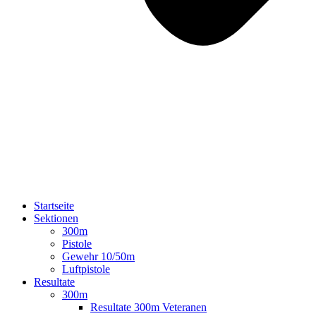
Startseite
Sektionen
300m
Pistole
Gewehr 10/50m
Luftpistole
Resultate
300m
Resultate 300m Veteranen