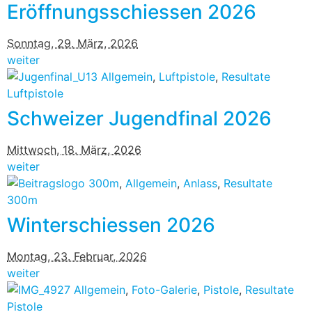
Eröffnungsschiessen 2026
Sonntag, 29. März, 2026
weiter
Allgemein
,
Luftpistole
,
Resultate
Luftpistole
Schweizer Jugendfinal 2026
Mittwoch, 18. März, 2026
weiter
300m
,
Allgemein
,
Anlass
,
Resultate
300m
Winterschiessen 2026
Montag, 23. Februar, 2026
weiter
Allgemein
,
Foto-Galerie
,
Pistole
,
Resultate
Pistole