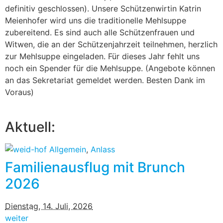
definitiv geschlossen). Unsere Schützenwirtin Katrin
Meienhofer wird uns die traditionelle Mehlsuppe
zubereitend. Es sind auch alle Schützenfrauen und
Witwen, die an der Schützenjahrzeit teilnehmen, herzlich
zur Mehlsuppe eingeladen. Für dieses Jahr fehlt uns
noch ein Spender für die Mehlsuppe. (Angebote können
an das Sekretariat gemeldet werden. Besten Dank im
Voraus)
Aktuell:
Allgemein
,
Anlass
Familienausflug mit Brunch
2026
Dienstag, 14. Juli, 2026
weiter