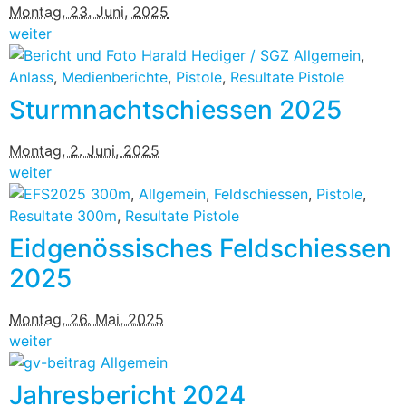
Montag, 23. Juni, 2025
weiter
Allgemein
,
Anlass
,
Medienberichte
,
Pistole
,
Resultate Pistole
Sturmnachtschiessen 2025
Montag, 2. Juni, 2025
weiter
300m
,
Allgemein
,
Feldschiessen
,
Pistole
,
Resultate 300m
,
Resultate Pistole
Eidgenössisches Feldschiessen
2025
Montag, 26. Mai, 2025
weiter
Allgemein
Jahresbericht 2024