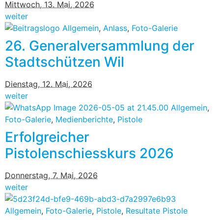
Mittwoch, 13. Mai, 2026
weiter
Allgemein
,
Anlass
,
Foto-Galerie
26. Generalversammlung der
Stadtschützen Wil
Dienstag, 12. Mai, 2026
weiter
Allgemein
,
Foto-Galerie
,
Medienberichte
,
Pistole
Erfolgreicher
Pistolenschiesskurs 2026
Donnerstag, 7. Mai, 2026
weiter
Allgemein
,
Foto-Galerie
,
Pistole
,
Resultate Pistole