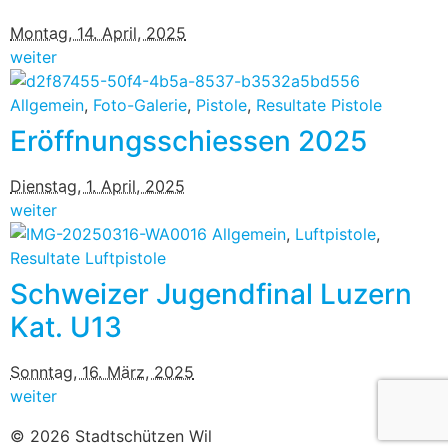
Montag, 14. April, 2025
weiter
Allgemein
,
Foto-Galerie
,
Pistole
,
Resultate Pistole
Eröffnungsschiessen 2025
Dienstag, 1. April, 2025
weiter
Allgemein
,
Luftpistole
,
Resultate Luftpistole
Schweizer Jugendfinal Luzern
Kat. U13
Sonntag, 16. März, 2025
weiter
© 2026 Stadtschützen Wil