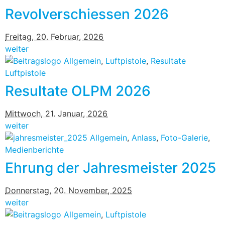
Revolverschiessen 2026
Freitag, 20. Februar, 2026
weiter
Allgemein
,
Luftpistole
,
Resultate
Luftpistole
Resultate OLPM 2026
Mittwoch, 21. Januar, 2026
weiter
Allgemein
,
Anlass
,
Foto-Galerie
,
Medienberichte
Ehrung der Jahresmeister 2025
Donnerstag, 20. November, 2025
weiter
Allgemein
,
Luftpistole