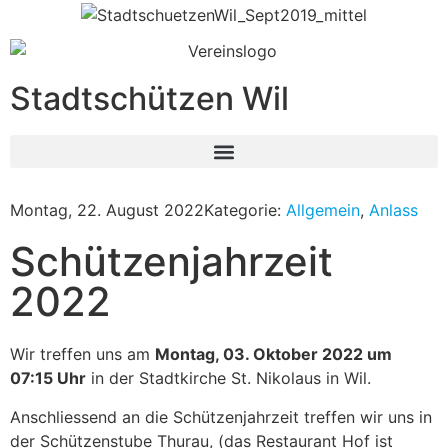
Stadtschützen Wil
Montag, 22. August 2022
Kategorie:
Allgemein
,
Anlass
Schützenjahrzeit
2022
Wir treffen uns am
Montag, 03. Oktober 2022 um
07:15 Uhr
in der Stadtkirche St. Nikolaus in Wil.
Anschliessend an die Schützenjahrzeit treffen wir uns in
der Schützenstube Thurau, (das Restaurant Hof ist